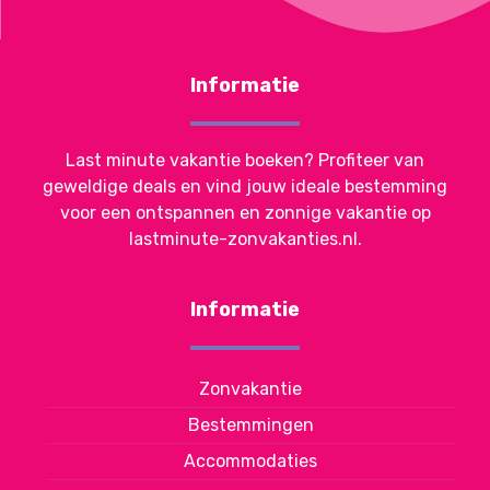
Informatie
Last minute vakantie boeken? Profiteer van
geweldige deals en vind jouw ideale bestemming
voor een ontspannen en zonnige vakantie op
lastminute-zonvakanties.nl.
Informatie
Zonvakantie
Bestemmingen
Accommodaties