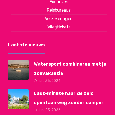
Excursies
Reisbureaus
Verzekeringen
Vliegtickets
Laatste nieuws
Watersport combineren met je
zonvakantie
juni 26, 2026
Last-minute naar de zon:
spontaan weg zonder camper
juni 23, 2026