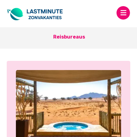
Reisbureaus