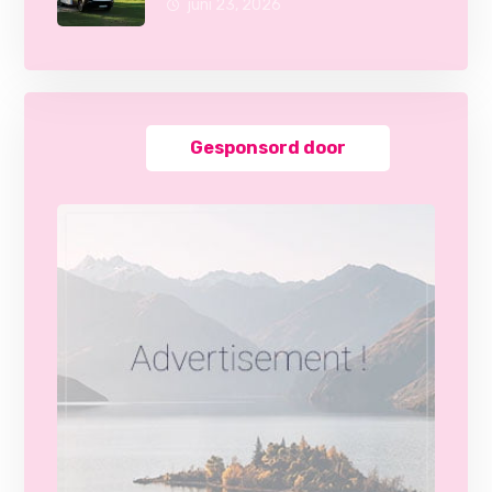
juni 23, 2026
Gesponsord door