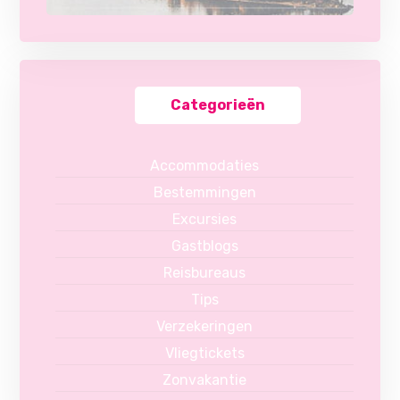
Categorieën
Accommodaties
Bestemmingen
Excursies
Gastblogs
Reisbureaus
Tips
Verzekeringen
Vliegtickets
Zonvakantie