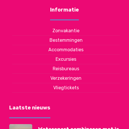
Informatie
Zonvakantie
Bestemmingen
Accommodaties
Excursies
Reisbureaus
Verzekeringen
Vliegtickets
Laatste nieuws