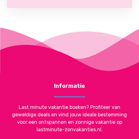
Informatie
Last minute vakantie boeken? Profiteer van
geweldige deals en vind jouw ideale bestemming
voor een ontspannen en zonnige vakantie op
lastminute-zonvakanties.nl.