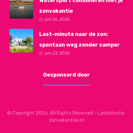
Watersport combineren met je
zonvakantie
juni 26, 2026
Last-minute naar de zon:
spontaan weg zonder camper
juni 23, 2026
Gesponsord door
© Copyright 2026. All Rights Reserved - Lastminute-
zonvakanties.nl