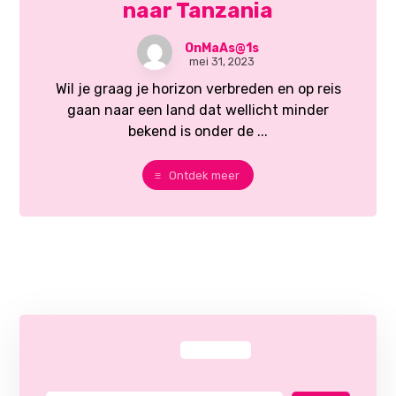
naar Tanzania
OnMaAs@1s
mei 31, 2023
Wil je graag je horizon verbreden en op reis
gaan naar een land dat wellicht minder
bekend is onder de ...
Ontdek meer