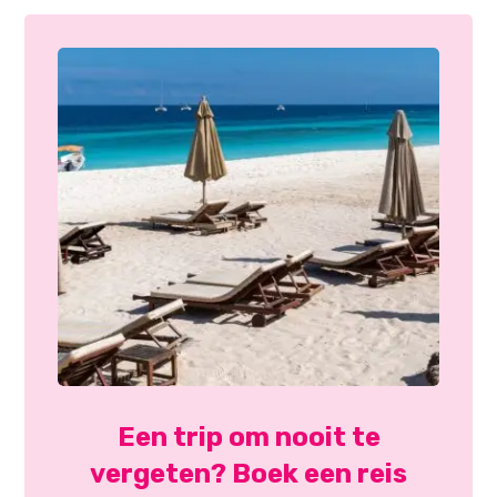
Een trip om nooit te
vergeten? Boek een reis