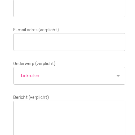
E-mail adres (verplicht)
Onderwerp (verplicht)
Bericht (verplicht)