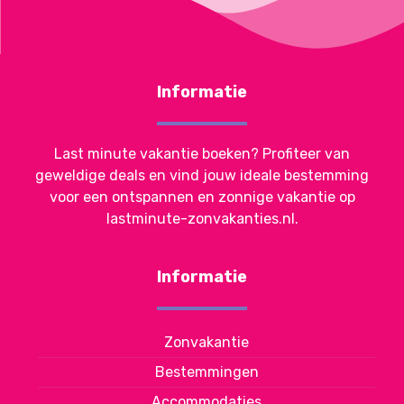
Informatie
Last minute vakantie boeken? Profiteer van
geweldige deals en vind jouw ideale bestemming
voor een ontspannen en zonnige vakantie op
lastminute-zonvakanties.nl.
Informatie
Zonvakantie
Bestemmingen
Accommodaties