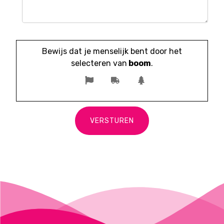
Bewijs dat je menselijk bent door het
selecteren van
boom
.
VERSTUREN