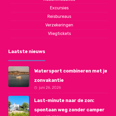
Excursies
Reisbureaus
Verzekeringen
Vliegtickets
Laatste nieuws
Watersport combineren met je
zonvakantie
juni 26, 2026
Last-minute naar de zon:
spontaan weg zonder camper