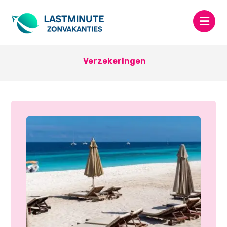
Verzekeringen