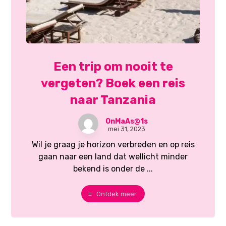
Een trip om nooit te
vergeten? Boek een reis
naar Tanzania
OnMaAs@1s
mei 31, 2023
Wil je graag je horizon verbreden en op reis
gaan naar een land dat wellicht minder
bekend is onder de ...
Ontdek meer