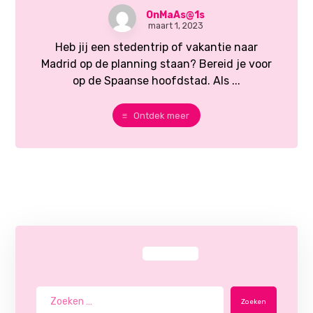
OnMaAs@1s
maart 1, 2023
Heb jij een stedentrip of vakantie naar
Madrid op de planning staan? Bereid je voor
op de Spaanse hoofdstad. Als ...
Ontdek meer
Zoeken