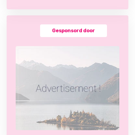
Gesponsord door