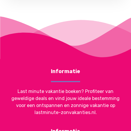
Informatie
Last minute vakantie boeken? Profiteer van
geweldige deals en vind jouw ideale bestemming
voor een ontspannen en zonnige vakantie op
lastminute-zonvakanties.nl.