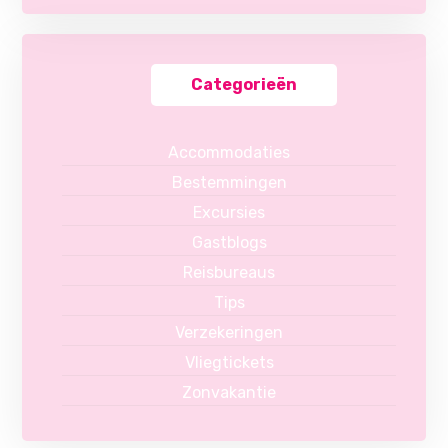
Categorieën
Accommodaties
Bestemmingen
Excursies
Gastblogs
Reisbureaus
Tips
Verzekeringen
Vliegtickets
Zonvakantie