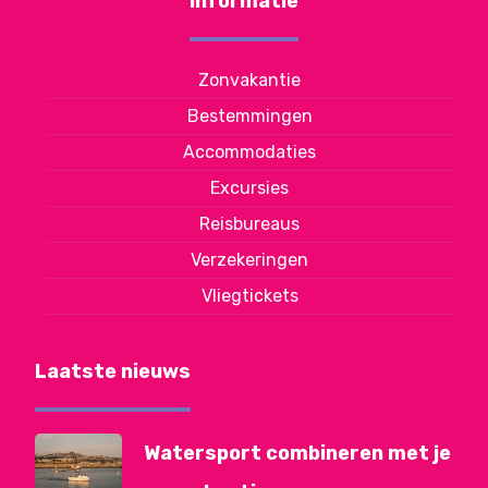
Informatie
Zonvakantie
Bestemmingen
Accommodaties
Excursies
Reisbureaus
Verzekeringen
Vliegtickets
Laatste nieuws
Watersport combineren met je