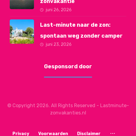
zonvakantie
juni 26, 2026
Last-minute naar de zon:
spontaan weg zonder camper
juni 23, 2026
Gesponsord door
© Copyright 2026. All Rights Reserved - Lastminute-
zonvakanties.nl
Privacy
Voorwaarden
Disclaimer