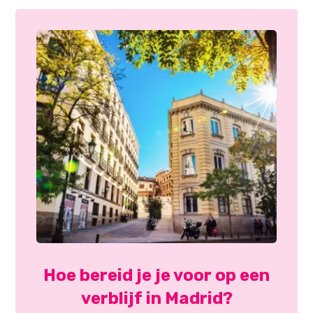
Hoe bereid je je voor op een
verblijf in Madrid?