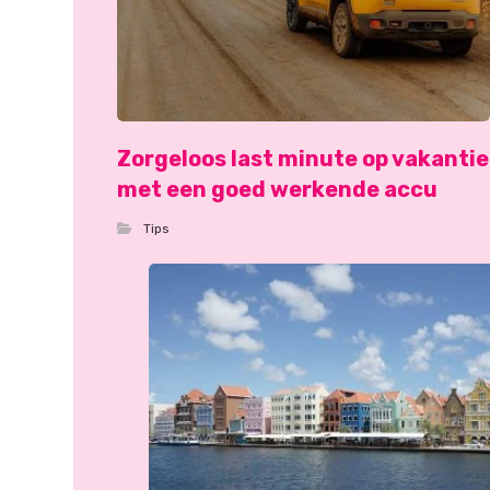
Zorgeloos last minute op vakantie
met een goed werkende accu
Tips