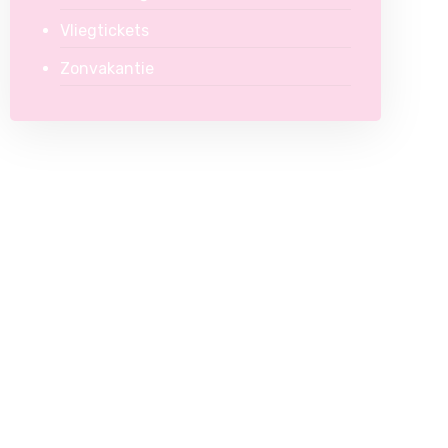
Vliegtickets
Zonvakantie