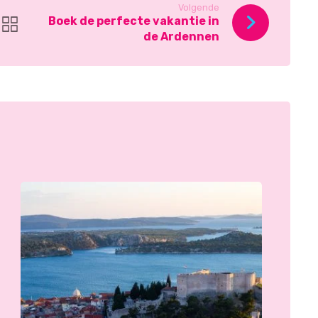
Volgende
Boek de perfecte vakantie in
de Ardennen