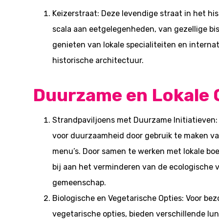
Keizerstraat: Deze levendige straat in het 
scala aan eetgelegenheden, van gezellige bis
genieten van lokale specialiteiten en inter
historische architectuur.
Duurzame en Lokale 
Strandpaviljoens met Duurzame Initiatieven: 
voor duurzaamheid door gebruik te maken va
menu’s. Door samen te werken met lokale b
bij aan het verminderen van de ecologische 
gemeenschap.
Biologische en Vegetarische Opties: Voor bezo
vegetarische opties, bieden verschillende l