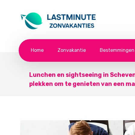
Home
Zonvakantie
Bestemmingen
Lunchen en sightseeing in Scheven
plekken om te genieten van een ma