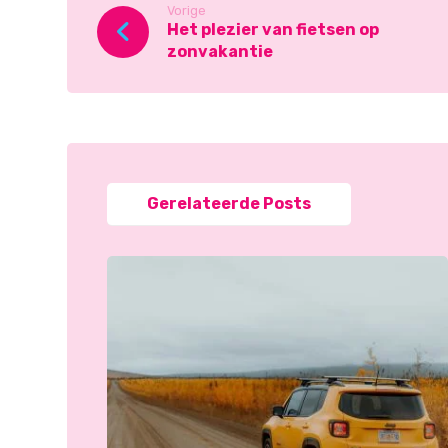
Vorige
Het plezier van fietsen op
zonvakantie
Gerelateerde Posts