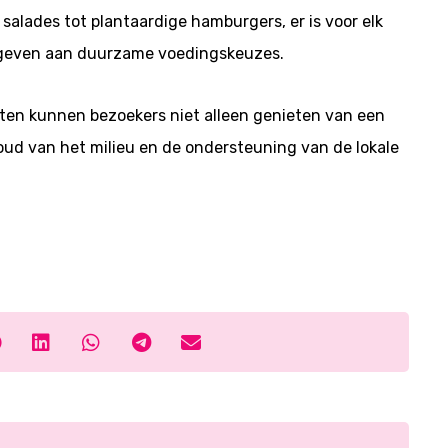
 salades tot plantaardige hamburgers, er is voor elk
r geven aan duurzame voedingskeuzes.
ten kunnen bezoekers niet alleen genieten van een
houd van het milieu en de ondersteuning van de lokale