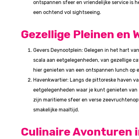
ontspannen sfeer en vriendelijke service is h
een ochtend vol sightseeing.
Gezellige Pleinen en
Gevers Deynootplein: Gelegen in het hart va
scala aan eetgelegenheden, van gezellige ca
hier genieten van een ontspannen lunch op een
Havenkwartier: Langs de pittoreske haven v
eetgelegenheden waar je kunt genieten van e
zijn maritieme sfeer en verse zeevruchtenopt
smakelijke maaltijd.
Culinaire Avonturen 