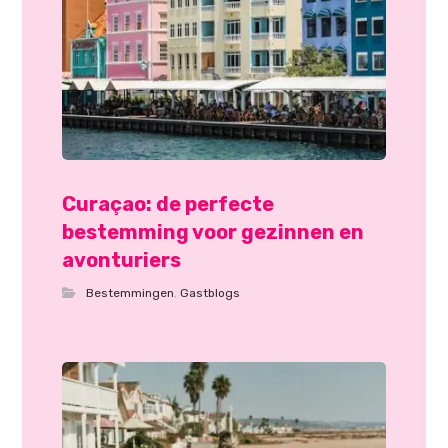
Curaçao: de perfecte
bestemming voor gezinnen en
avonturiers
Bestemmingen
,
Gastblogs