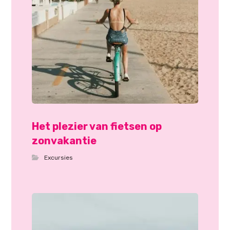
Het plezier van fietsen op
zonvakantie
Excursies