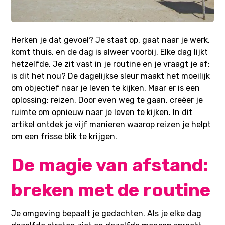
Herken je dat gevoel? Je staat op, gaat naar je werk,
komt thuis, en de dag is alweer voorbij. Elke dag lijkt
hetzelfde. Je zit vast in je routine en je vraagt je af:
is dit het nou? De dagelijkse sleur maakt het moeilijk
om objectief naar je leven te kijken. Maar er is een
oplossing: reizen. Door even weg te gaan, creëer je
ruimte om opnieuw naar je leven te kijken. In dit
artikel ontdek je vijf manieren waarop reizen je helpt
om een frisse blik te krijgen.
De magie van afstand:
breken met de routine
Je omgeving bepaalt je gedachten. Als je elke dag