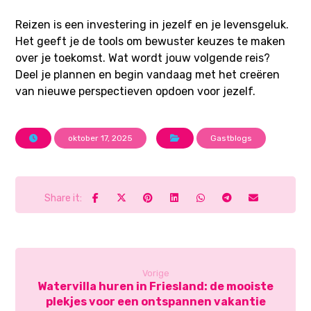
Reizen is een investering in jezelf en je levensgeluk.
Het geeft je de tools om bewuster keuzes te maken
over je toekomst. Wat wordt jouw volgende reis?
Deel je plannen en begin vandaag met het creëren
van nieuwe perspectieven opdoen voor jezelf.
oktober 17, 2025
Gastblogs
Vorige
Watervilla huren in Friesland: de mooiste
plekjes voor een ontspannen vakantie