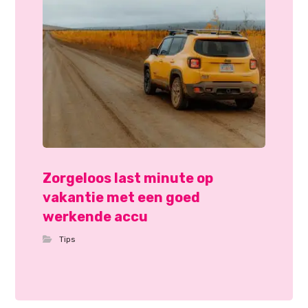
Zorgeloos last minute op
vakantie met een goed
werkende accu
Tips