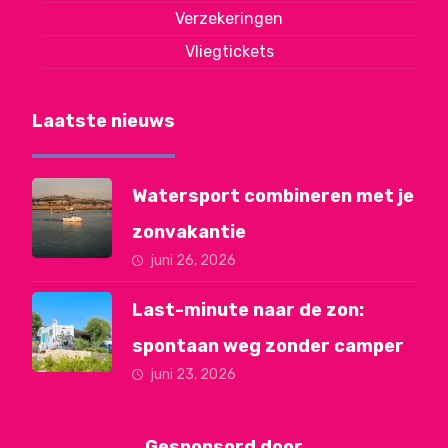
Verzekeringen
Vliegtickets
Laatste nieuws
Watersport combineren met je
zonvakantie
juni 26, 2026
Last-minute naar de zon:
spontaan weg zonder camper
juni 23, 2026
Gesponsord door