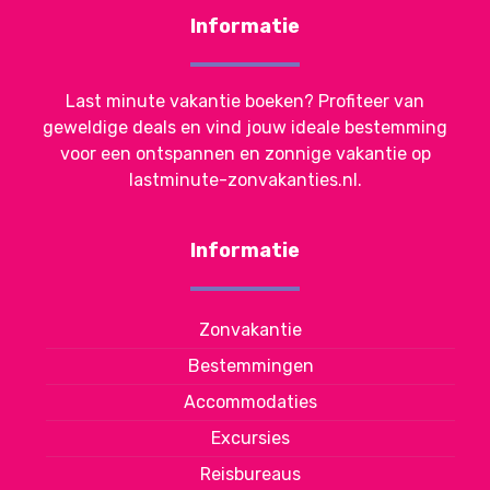
Informatie
Last minute vakantie boeken? Profiteer van
geweldige deals en vind jouw ideale bestemming
voor een ontspannen en zonnige vakantie op
lastminute-zonvakanties.nl.
Informatie
Zonvakantie
Bestemmingen
Accommodaties
Excursies
Reisbureaus