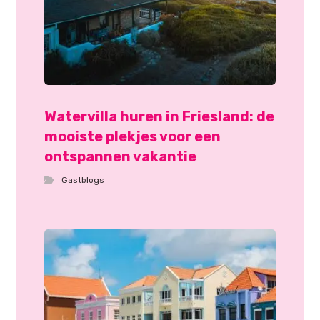
Watervilla huren in Friesland: de
mooiste plekjes voor een
ontspannen vakantie
Gastblogs