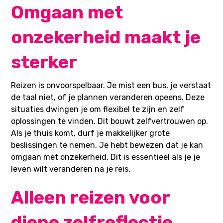
Omgaan met
onzekerheid maakt je
sterker
Reizen is onvoorspelbaar. Je mist een bus, je verstaat
de taal niet, of je plannen veranderen opeens. Deze
situaties dwingen je om flexibel te zijn en zelf
oplossingen te vinden. Dit bouwt zelfvertrouwen op.
Als je thuis komt, durf je makkelijker grote
beslissingen te nemen. Je hebt bewezen dat je kan
omgaan met onzekerheid. Dit is essentieel als je je
leven wilt veranderen na je reis.
Alleen reizen voor
diepe zelfreflectie