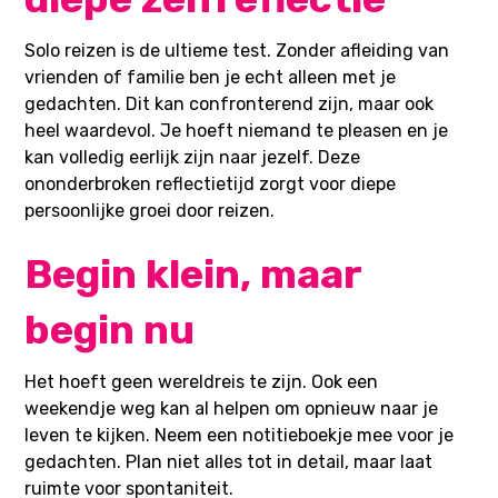
Solo reizen is de ultieme test. Zonder afleiding van
vrienden of familie ben je echt alleen met je
gedachten. Dit kan confronterend zijn, maar ook
heel waardevol. Je hoeft niemand te pleasen en je
kan volledig eerlijk zijn naar jezelf. Deze
ononderbroken reflectietijd zorgt voor diepe
persoonlijke groei door reizen.
Begin klein, maar
begin nu
Het hoeft geen wereldreis te zijn. Ook een
weekendje weg kan al helpen om opnieuw naar je
leven te kijken. Neem een notitieboekje mee voor je
gedachten. Plan niet alles tot in detail, maar laat
ruimte voor spontaniteit.