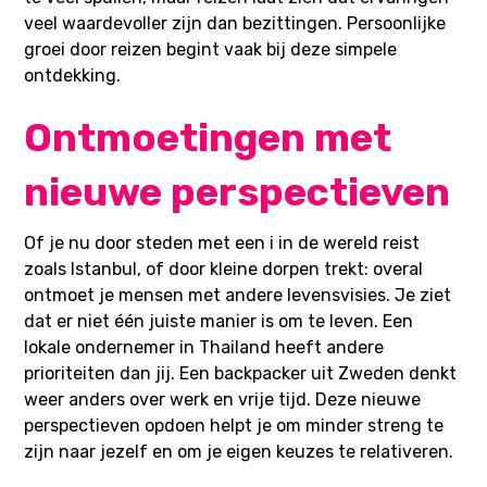
veel waardevoller zijn dan bezittingen. Persoonlijke
groei door reizen begint vaak bij deze simpele
ontdekking.
Ontmoetingen met
nieuwe perspectieven
Of je nu door
steden met een i in de wereld
reist
zoals Istanbul, of door kleine dorpen trekt: overal
ontmoet je mensen met andere levensvisies. Je ziet
dat er niet één juiste manier is om te leven. Een
lokale ondernemer in Thailand heeft andere
prioriteiten dan jij. Een backpacker uit Zweden denkt
weer anders over werk en vrije tijd. Deze nieuwe
perspectieven opdoen helpt je om minder streng te
zijn naar jezelf en om je eigen keuzes te relativeren.