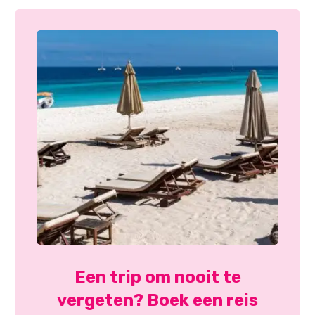
Een trip om nooit te
vergeten? Boek een reis