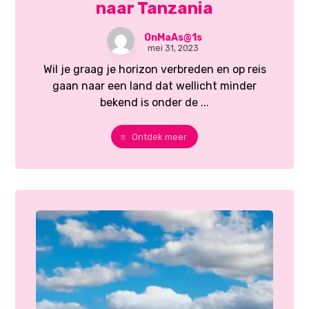
naar Tanzania
OnMaAs@1s
mei 31, 2023
Wil je graag je horizon verbreden en op reis
gaan naar een land dat wellicht minder
bekend is onder de ...
Ontdek meer