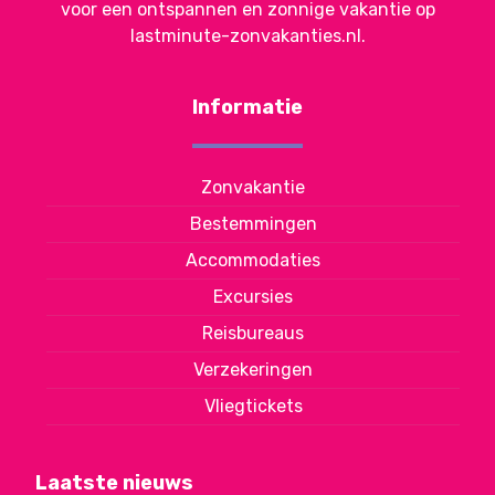
voor een ontspannen en zonnige vakantie op
lastminute-zonvakanties.nl.
Informatie
Zonvakantie
Bestemmingen
Accommodaties
Excursies
Reisbureaus
Verzekeringen
Vliegtickets
Laatste nieuws