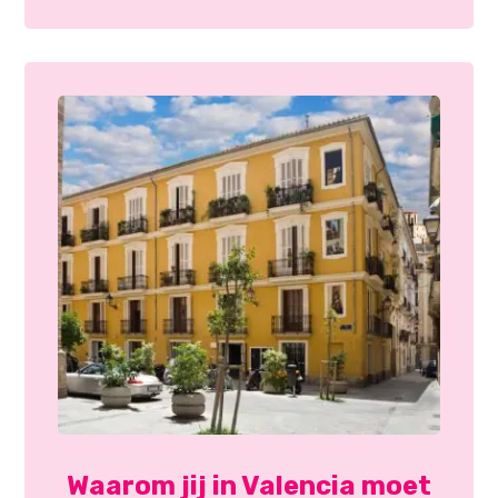
Waarom jij in Valencia moet