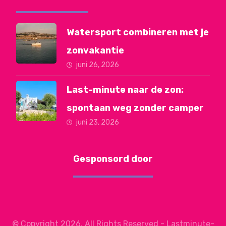
Watersport combineren met je
zonvakantie
juni 26, 2026
Last-minute naar de zon:
spontaan weg zonder camper
juni 23, 2026
Gesponsord door
© Copyright 2026. All Rights Reserved - Lastminute-