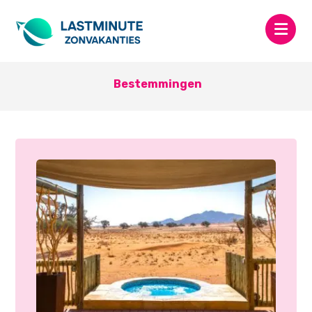
Bestemmingen