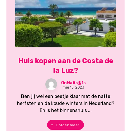
Huis kopen aan de Costa de
la Luz?
OnMaAs@1s
mei 15, 2023
Ben jij wel een beetje klaar met de natte
herfsten en de koude winters in Nederland?
En is het binnenshuis ...
Ontdek meer