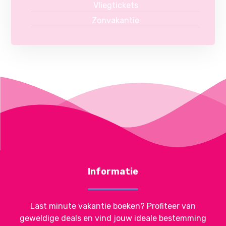
Vliegtickets
Zonvakantie
Informatie
Last minute vakantie boeken? Profiteer van
geweldige deals en vind jouw ideale bestemming