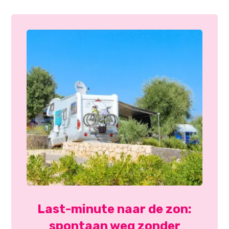
Last-minute naar de zon:
spontaan weg zonder