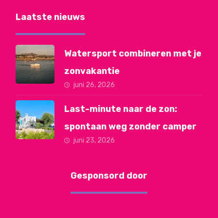
Laatste nieuws
Watersport combineren met je
zonvakantie
juni 26, 2026
Last-minute naar de zon:
spontaan weg zonder camper
juni 23, 2026
Gesponsord door