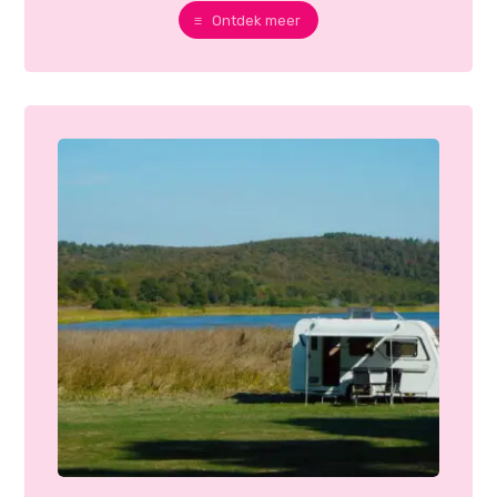
Ontdek meer