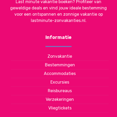
Last minute vakantie boeken? Profiteer van
geweldige deals en vind jouw ideale bestemming
voor een ontspannen en zonnige vakantie op
lastminute-zonvakanties.nl.
Informatie
Zonvakantie
Bestemmingen
Accommodaties
Excursies
Reisbureaus
Verzekeringen
Vliegtickets