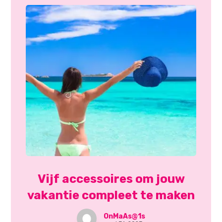
Vijf accessoires om jouw
vakantie compleet te maken
OnMaAs@1s