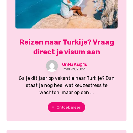
Reizen naar Turkije? Vraag
direct je visum aan
OnMaAs@1s
mei 31, 2023
Ga je dit jaar op vakantie naar Turkije? Dan
staat je nog heel wat keuzestress te
wachten, maar op een ...
Ontdek meer