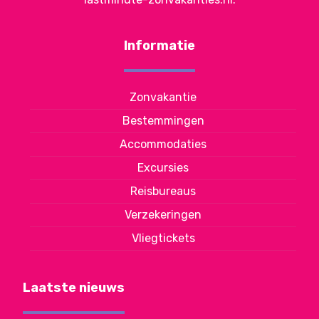
Informatie
Zonvakantie
Bestemmingen
Accommodaties
Excursies
Reisbureaus
Verzekeringen
Vliegtickets
Laatste nieuws