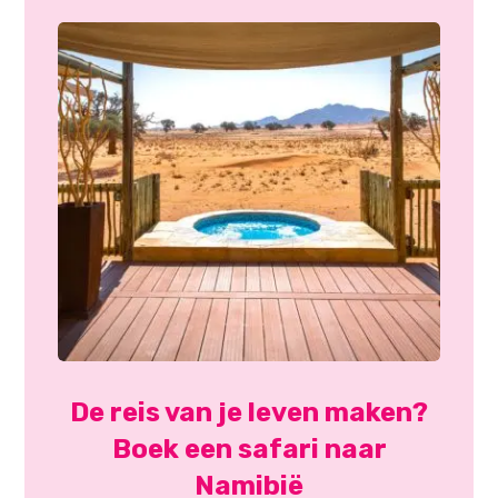
De reis van je leven maken?
Boek een safari naar
Namibië