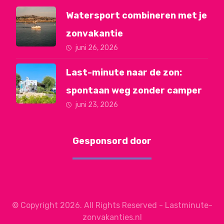
Watersport combineren met je
zonvakantie
juni 26, 2026
Last-minute naar de zon:
spontaan weg zonder camper
juni 23, 2026
Gesponsord door
© Copyright 2026. All Rights Reserved - Lastminute-
zonvakanties.nl