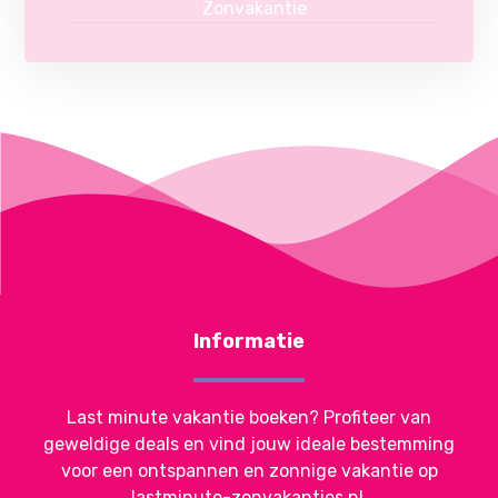
Zonvakantie
Informatie
Last minute vakantie boeken? Profiteer van
geweldige deals en vind jouw ideale bestemming
voor een ontspannen en zonnige vakantie op
lastminute-zonvakanties.nl.