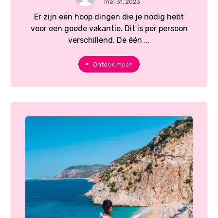
mei 31, 2023
Er zijn een hoop dingen die je nodig hebt
voor een goede vakantie. Dit is per persoon
verschillend. De één ...
Ontdek meer