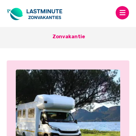
Zonvakantie